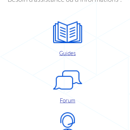
Guides
Forum